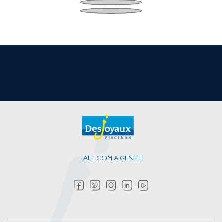
FALE COM A GENTE