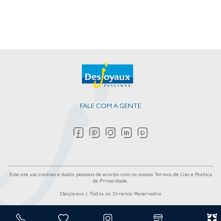
FALE COM A GENTE
Este site usa cookies e dados pessoais de acordo com os nossos
Termos de Uso e Política
de Privacidade
.
Desjoyaux | Todos os Direitos Reservados