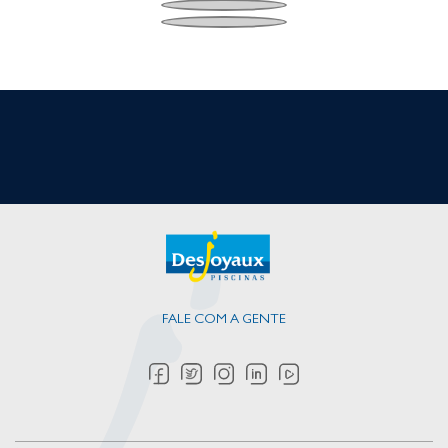
FALE COM A GENTE