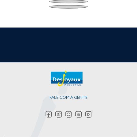
FALE COM A GENTE