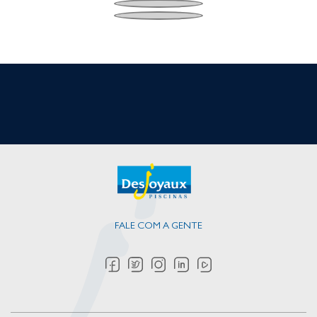
FALE COM A GENTE