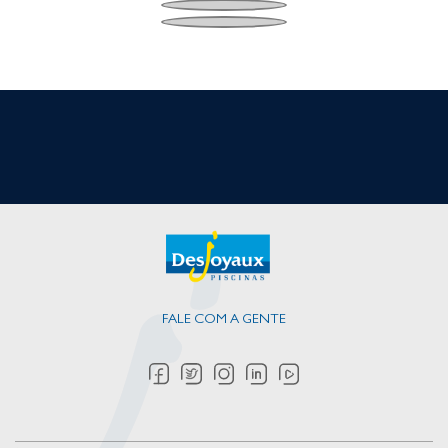
FALE COM A GENTE