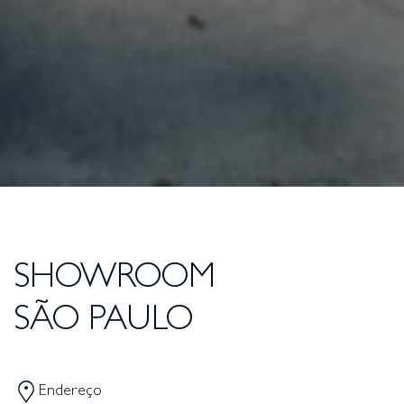
SHOWROOM
SÃO PAULO
Endereço