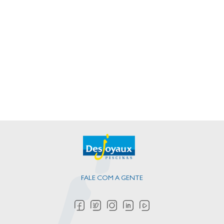
FALE COM A GENTE